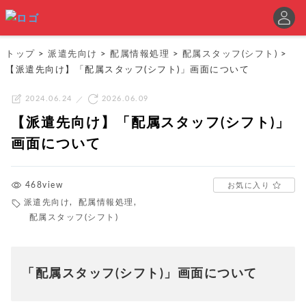
トップ
>
派遣先向け
>
配属情報処理
>
配属スタッフ(シフト)
>
【派遣先向け】「配属スタッフ(シフト)」画面について
2024.06.24
2026.06.09
【派遣先向け】「配属スタッフ(シフト)」
画面について
468view
お気に入り
派遣先向け
,
配属情報処理
,
配属スタッフ(シフト)
「配属スタッフ(シフト)」画面について