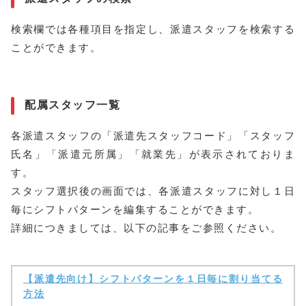
検索欄では各種項目を指定し、派遣スタッフを検索する
ことができます。
配属スタッフ一覧
各派遣スタッフの「派遣先スタッフコード」「スタッフ
氏名」「派遣元所属」「就業先」が表示されておりま
す。
スタッフ選択後の画面では、各派遣スタッフに対し１日
毎にシフトパターンを編集することができます。
詳細につきましては、以下の記事をご参照ください。
【派遣先向け】シフトパターンを１日毎に割り当てる
方法