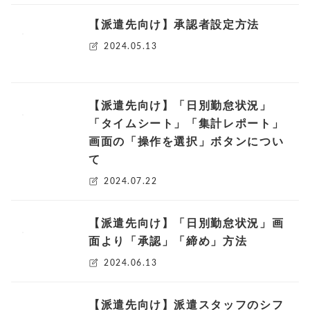
【派遣先向け】承認者設定方法
2024.05.13
【派遣先向け】「日別勤怠状況」
「タイムシート」「集計レポート」
画面の「操作を選択」ボタンについ
て
2024.07.22
【派遣先向け】「日別勤怠状況」画
面より「承認」「締め」方法
2024.06.13
【派遣先向け】派遣スタッフのシフ