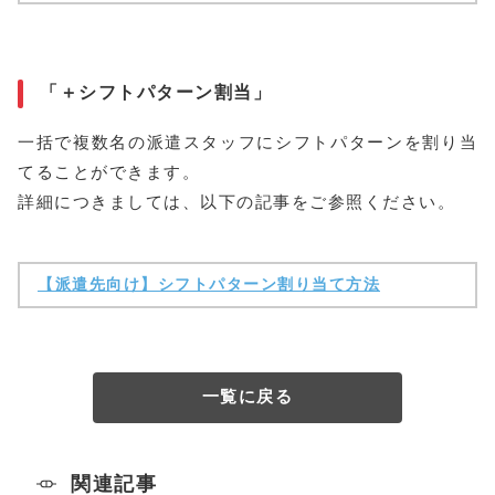
「＋シフトパターン割当」
一括で複数名の派遣スタッフにシフトパターンを割り当
てることができます。
詳細につきましては、以下の記事をご参照ください。
【派遣先向け】シフトパターン割り当て方法
一覧に戻る
関連記事