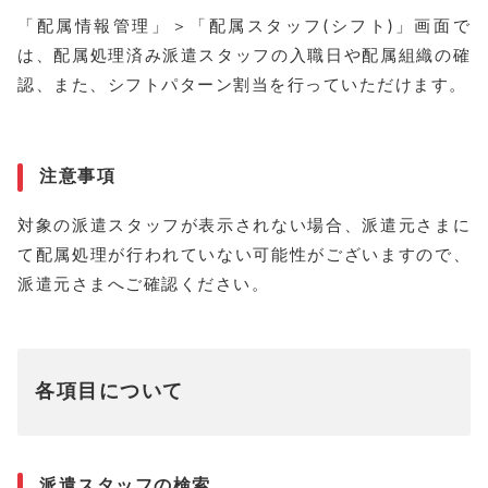
「配属情報管理」＞「配属スタッフ(シフト)」画面で
は、配属処理済み派遣スタッフの入職日や配属組織の確
認、また、シフトパターン割当を行っていただけます。
注意事項
対象の派遣スタッフが表示されない場合、派遣元さまに
て配属処理が行われていない可能性がございますので、
派遣元さまへご確認ください。
各項目について
派遣スタッフの検索