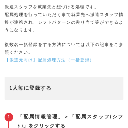
派遣スタッフを就業先と紐づける処理です。
配属処理を行っていただく事で就業先へ派遣スタッフ情
報が連携され、シフトパターンの割り当て等ができるよ
うになります。
複数名一括登録をする方法については以下の記事をご参
照ください。
【派遣元向け】配属処理方法（一括登録）
1人毎に登録する
「配属情報管理」＞「配属スタッフ(シフ
ト)」をクリックする