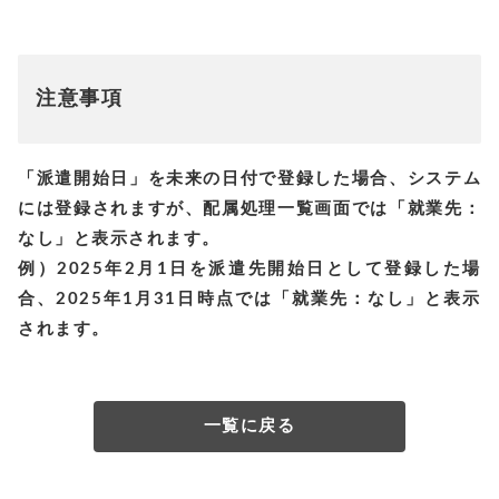
注意事項
「派遣開始日」を未来の日付で登録した場合、システム
には登録されますが、配属処理一覧画面では
「就業先：
なし」と表示されます。
例）2025年2月1日を派遣先開始日として登録した場
合、2025年1月31日時点では「就業先：なし」と表示
されます。
一覧に戻る