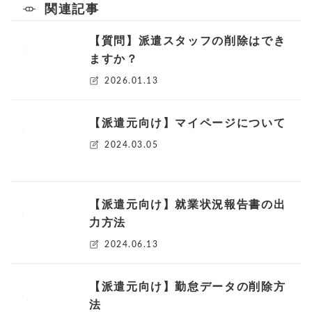
関連記事
【質問】派遣スタッフの削除はでき
ますか？
2026.01.13
【派遣元向け】マイページについて
2024.03.05
【派遣元向け】就業状況報告書の出
力方法
2024.06.13
【派遣元向け】勤怠データの削除方
法