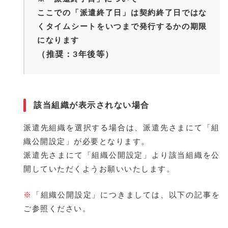
ここでの「派遣終了日」は契約終了日ではな
くタイムシートをいつまで発行するかの期限
になります
（推奨：3年後等）
該当組織が表示されない場合
派遣先組織を選択する場合は、派遣先さまにて「組
織公開設定」が必要となります。
派遣先さまにて「組織公開設定」より該当組織を公
開していただくようお願いいたします。
※
「組織公開設定」につきましては、以下の記事を
ご参照ください。