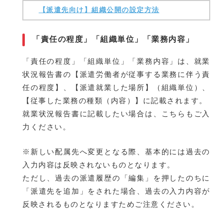
【派遣先向け】組織公開の設定方法
「責任の程度」「組織単位」「業務内容」
「責任の程度」「組織単位」「業務内容」は、就業
状況報告書の【派遣労働者が従事する業務に伴う責
任の程度】、【派遣就業した場所】（組織単位）、
【従事した業務の種類（内容）】に記載されます。
就業状況報告書に記載したい場合は、こちらもご入
力ください。
※新しい配属先へ変更となる際、基本的には過去の
入力内容は反映されないものとなります。
ただし、過去の派遣履歴の「編集」を押したのちに
「派遣先を追加」をされた場合、過去の入力内容が
反映されるものとなりますためご注意ください。