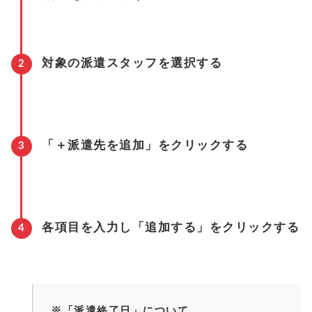
対象の派遣スタッフを選択する
「＋派遣先を追加」をクリックする
各項目を入力し「追加する」をクリックする
※「派遣終了日」について