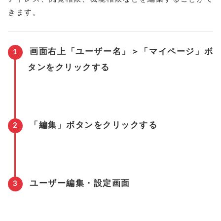
きます。
画面右上「ユーザー名」＞「マイページ」ボ
タンをクリックする
「編集」ボタンをクリックする
ユーザー編集・設定画面