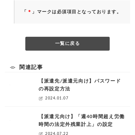
「
＊
」マークは必須項目となっております。
一覧に戻る
関連記事
【派遣先/派遣元向け】パスワード
の再設定方法
2024.01.07
【派遣元向け】「週40時間超え労働
時間の法定外残業計上」の設定
2024.07.22