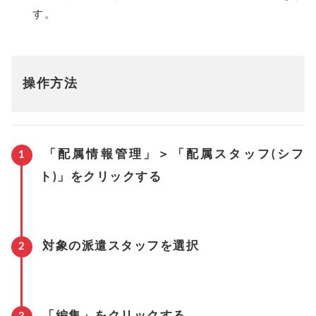
す。
操作方法
「配属情報管理」＞「配属スタッフ(シフ
ト)」をクリックする
対象の派遣スタッフを選択
「編集」をクリックする