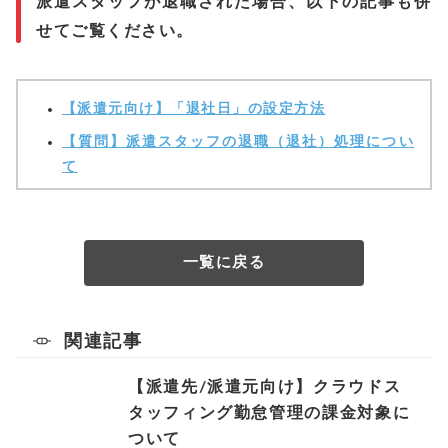
派遣スタッフが退職された場合、以下の記事も併
せてご覧ください。
【派遣元向け】「退社日」の設定方法
【質問】派遣スタッフの退職（退社）処理につい
て
一覧に戻る
関連記事
【派遣先/派遣元向け】クラウドス
タッフィング勤怠管理の課金対象に
ついて