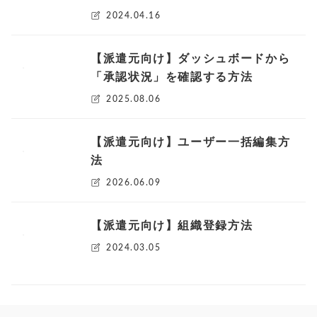
2024.04.16
【派遣元向け】ダッシュボードから
「承認状況」を確認する方法
2025.08.06
【派遣元向け】ユーザー一括編集方
法
2026.06.09
【派遣元向け】組織登録方法
2024.03.05