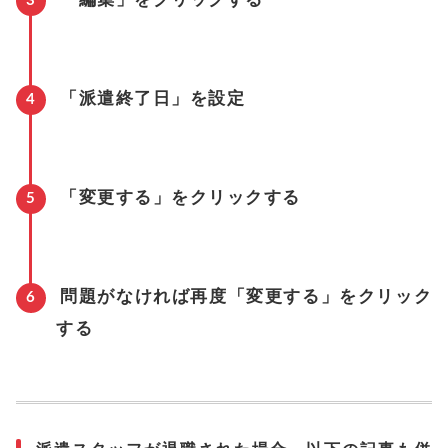
「派遣終了日」を設定
「変更する」をクリックする
問題がなければ再度「変更する」をクリック
する