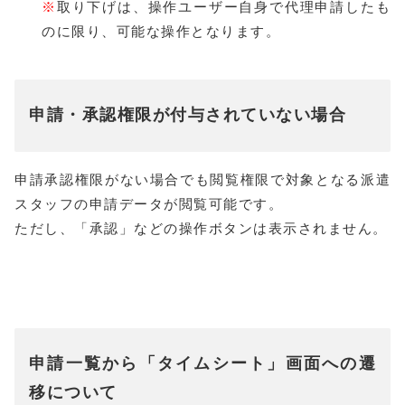
※
取り下げは、操作ユーザー自身で代理申請したも
のに限り、可能な操作となります。
申請・承認権限が付与されていない場合
申請承認権限がない場合でも閲覧権限で対象となる派遣
スタッフの申請データが閲覧可能です。
ただし、「承認」などの操作ボタンは表示されません。
申請一覧から「タイムシート」画面への遷
移について