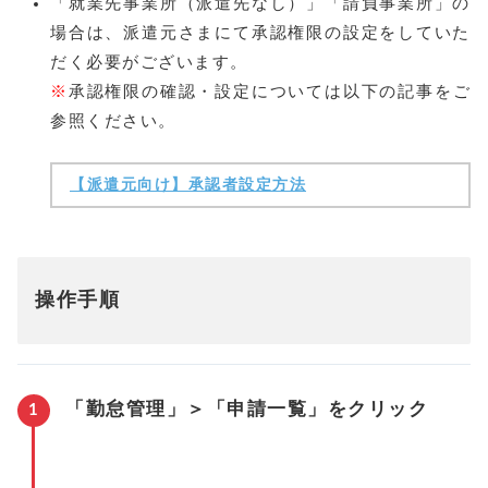
「就業先事業所（派遣先なし）」「請負事業所」の
場合は、派遣元さまにて承認権限の設定をしていた
だく必要がございます。
※
承認権限の確認・設定については以下の記事をご
参照ください。
【派遣元向け】承認者設定方法
操作手順
「勤怠管理」＞「申請一覧」をクリック