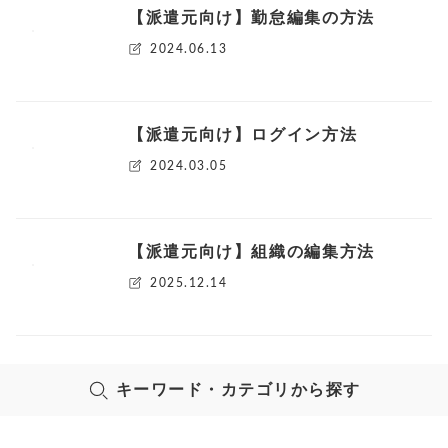
【派遣元向け】勤怠編集の方法
2024.06.13
【派遣元向け】ログイン方法
2024.03.05
【派遣元向け】組織の編集方法
2025.12.14
キーワード・カテゴリから探す