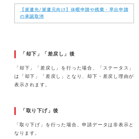
【派遣先/派遣元向け】休暇申請や残業・早出申請
の承認取消
「却下」「差戻し」後
「却下」「差戻し」を行った場合、「ステータス」
は「却下」「差戻し」となり、却下・差戻し理由が
表示されます。
「取り下げ」後
「取り下げ」を行った場合、申請データは非表示と
なります。