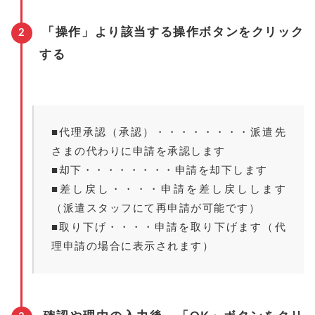
「操作」より該当する操作ボタンをクリック
する
■代理承認（承認）・・・・・・・・派遣先
さまの代わりに申請を承認します
■却下・・・・・・・・申請を却下します
■差し戻し・・・・申請を差し戻しします
（派遣スタッフにて再申請が可能です）
■取り下げ・・・・申請を取り下げます（代
理申請の場合に表示されます）