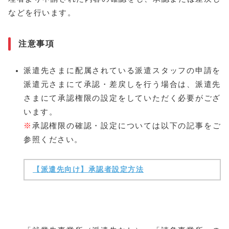
などを行います。
注意事項
派遣先さまに配属されている派遣スタッフの申請を
派遣元さまにて承認・差戻しを行う場合は、派遣先
さまにて承認権限の設定をしていただく必要がござ
います。
※
承認権限の確認・設定については以下の記事をご
参照ください。
【派遣先向け】承認者設定方法