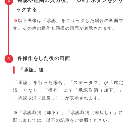
確認や理由の入力後、「OK」ボタンをクリ
ックする
※
以下画像は「承認」をクリックした場合の画面で
す。その他の操作も同様の画面が表示されます。
各操作をした後の画面
「承認」後
「承認」を行った場合、「ステータス」が「確定
済」となり、「操作」にて「承認取消（却下）」
「承認取消（差戻し）」が表示されます。
※「承認取消（却下）」「承認取消（差戻し）」に
関しましては、以下の記事をご参照ください。