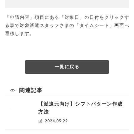
「申請内容」項目にある「対象日」の日付をクリックす
る事で対象派遣スタッフさまの「タイムシート」画面へ
遷移します。
一覧に戻る
関連記事
【派遣元向け】シフトパターン作成
方法
2024.05.29